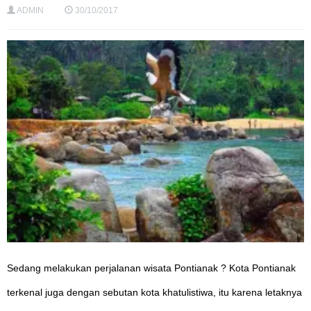
ADMIN
30/10/2017
Sedang melakukan perjalanan wisata Pontianak ? Kota Pontianak
terkenal juga dengan sebutan kota khatulistiwa, itu karena letaknya