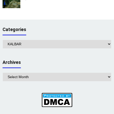
Categories
Categories
Archives
Archives