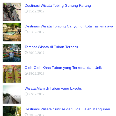
Destinasi Wisata Tebing Gunung Parang
31/12/2017
Destinasi Wisata Tonjong Canyon di Kota Tasikmalaya
31/12/2017
Tempat Wisata di Tuban Terbaru
29/12/2017
Oleh-Oleh Khas Tuban yang Terkenal dan Unik
28/12/2017
Wisata Alam di Tuban yang Eksotis
27/12/2017
Destinasi Wisata Sunrise dari Goa Gajah Mangunan
25/12/2017