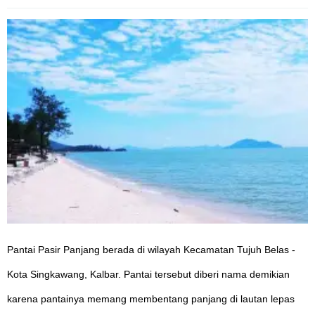
Pantai Pasir Panjang berada di wilayah Kecamatan Tujuh Belas -
Kota Singkawang, Kalbar. Pantai tersebut diberi nama demikian
karena pantainya memang membentang panjang di lautan lepas