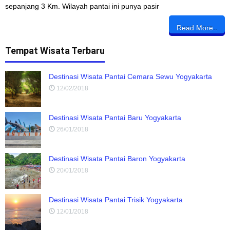
sepanjang 3 Km. Wilayah pantai ini punya pasir
Read More..
Tempat Wisata Terbaru
Destinasi Wisata Pantai Cemara Sewu Yogyakarta
12/02/2018
Destinasi Wisata Pantai Baru Yogyakarta
26/01/2018
Destinasi Wisata Pantai Baron Yogyakarta
20/01/2018
Destinasi Wisata Pantai Trisik Yogyakarta
12/01/2018