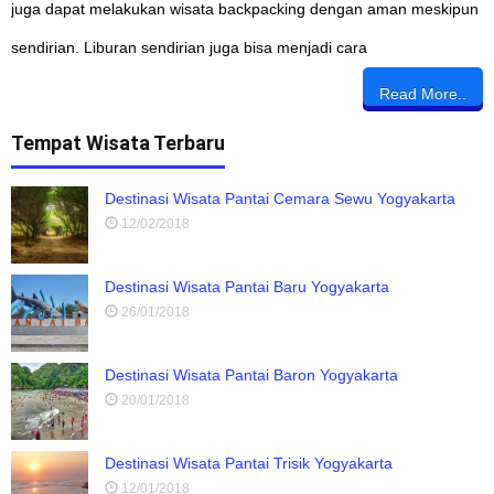
juga dapat melakukan wisata backpacking dengan aman meskipun
sendirian. Liburan sendirian juga bisa menjadi cara
Read More..
Tempat Wisata Terbaru
Destinasi Wisata Pantai Cemara Sewu Yogyakarta
12/02/2018
Destinasi Wisata Pantai Baru Yogyakarta
26/01/2018
Destinasi Wisata Pantai Baron Yogyakarta
20/01/2018
Destinasi Wisata Pantai Trisik Yogyakarta
12/01/2018