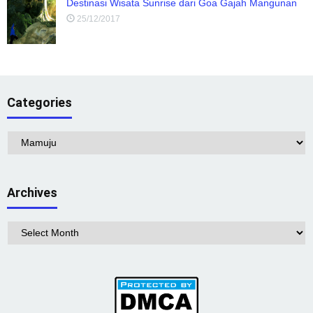
Destinasi Wisata Sunrise dari Goa Gajah Mangunan
25/12/2017
Categories
Categories
Archives
Archives