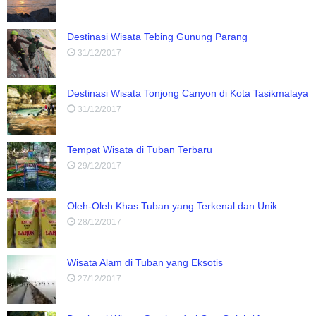
Destinasi Wisata Tebing Gunung Parang
31/12/2017
Destinasi Wisata Tonjong Canyon di Kota Tasikmalaya
31/12/2017
Tempat Wisata di Tuban Terbaru
29/12/2017
Oleh-Oleh Khas Tuban yang Terkenal dan Unik
28/12/2017
Wisata Alam di Tuban yang Eksotis
27/12/2017