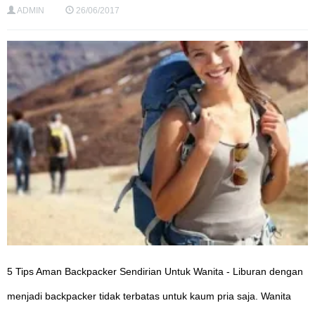
ADMIN
26/06/2017
5 Tips Aman Backpacker Sendirian Untuk Wanita - Liburan dengan
menjadi backpacker tidak terbatas untuk kaum pria saja. Wanita