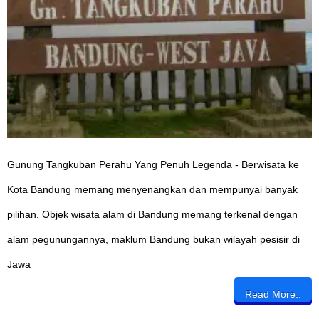
Gunung Tangkuban Perahu Yang Penuh Legenda - Berwisata ke
Kota Bandung memang menyenangkan dan mempunyai banyak
pilihan. Objek wisata alam di Bandung memang terkenal dengan
alam pegunungannya, maklum Bandung bukan wilayah pesisir di
Jawa
Read More..