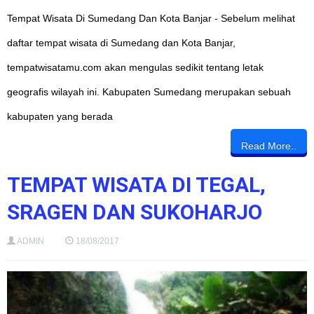
Tempat Wisata Di Sumedang Dan Kota Banjar - Sebelum melihat
daftar tempat wisata di Sumedang dan Kota Banjar,
tempatwisatamu.com akan mengulas sedikit tentang letak
geografis wilayah ini. Kabupaten Sumedang merupakan sebuah
kabupaten yang berada
Read More..
TEMPAT WISATA DI TEGAL,
SRAGEN DAN SUKOHARJO
ADMIN
18/08/2017