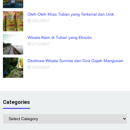
Oleh-Oleh Khas Tuban yang Terkenal dan Unik
28/12/2017
Wisata Alam di Tuban yang Eksotis
27/12/2017
Destinasi Wisata Sunrise dari Goa Gajah Mangunan
25/12/2017
Categories
Categories