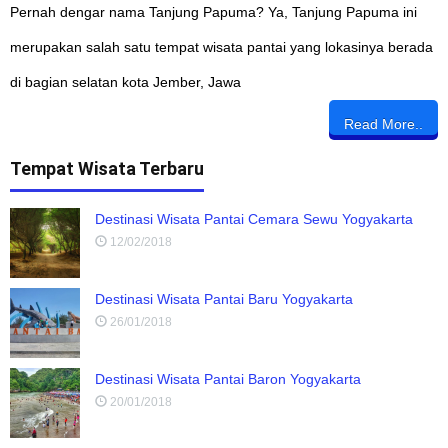
Pernah dengar nama Tanjung Papuma? Ya, Tanjung Papuma ini
merupakan salah satu tempat wisata pantai yang lokasinya berada
di bagian selatan kota Jember, Jawa
Read More..
Tempat Wisata Terbaru
Destinasi Wisata Pantai Cemara Sewu Yogyakarta
12/02/2018
Destinasi Wisata Pantai Baru Yogyakarta
26/01/2018
Destinasi Wisata Pantai Baron Yogyakarta
20/01/2018