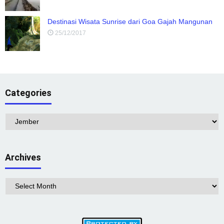
Destinasi Wisata Sunrise dari Goa Gajah Mangunan
25/12/2017
Categories
Categories
Archives
Archives