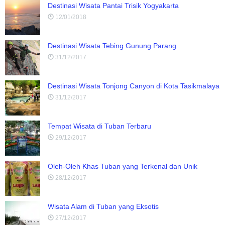
Destinasi Wisata Pantai Trisik Yogyakarta
12/01/2018
Destinasi Wisata Tebing Gunung Parang
31/12/2017
Destinasi Wisata Tonjong Canyon di Kota Tasikmalaya
31/12/2017
Tempat Wisata di Tuban Terbaru
29/12/2017
Oleh-Oleh Khas Tuban yang Terkenal dan Unik
28/12/2017
Wisata Alam di Tuban yang Eksotis
27/12/2017