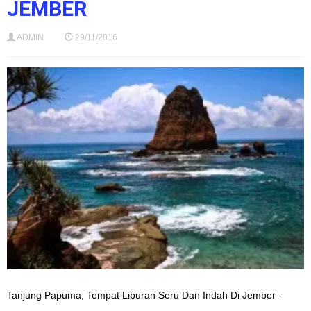
JEMBER
ADMIN
29/11/2016
Tanjung Papuma, Tempat Liburan Seru Dan Indah Di Jember -