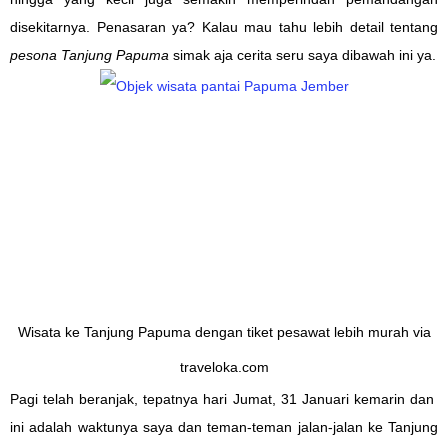
disekitarnya. Penasaran ya? Kalau mau tahu lebih detail tentang
pesona Tanjung Papuma
simak aja cerita seru saya dibawah ini ya.
Wisata ke Tanjung Papuma dengan tiket pesawat lebih murah via
traveloka.com
Pagi telah beranjak, tepatnya hari Jumat, 31 Januari kemarin dan
ini adalah waktunya saya dan teman-teman jalan-jalan ke Tanjung