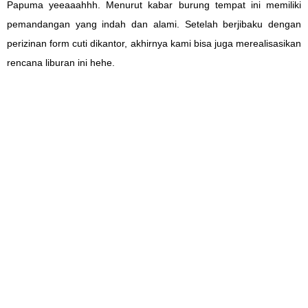
Papuma yeeaaahhh. Menurut kabar burung tempat ini memiliki
pemandangan yang indah dan alami. Setelah berjibaku dengan
perizinan form cuti dikantor, akhirnya kami bisa juga merealisasikan
rencana liburan ini hehe.