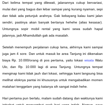
Dari kelima tempat yang dilewati, jalanannya cukup bervariasi,
mulai dari yang bagus dan lebar sampai yang kurang nyaman, sepi
dan tidak ada petunjuk arahnya. Gak kebayang kalau kami jalan
sendiri, pastinya akan banyak bertanya hehehe (alias kesasar).
Untungnya sopir mobil rental yang kami sewa sudah hapal
jalannya, jadi Alhamdulilah gak ada masalah.
Setelah menempuh perjalanan cukup lama, akhirnya kami sampai
juga jam 4 sore. Dan untuk masuk ke area Tanjung ini dikenakan
biaya Rp. 10.000/orang di pos pertama, yaitu lokasi
wisata
Watu
Ulo, dan Rp. 10.000 lagi di area Tanjung. Untungnya tempat
menginap kami tidak jauh dari lokasi, sehingga kami langsung bisa
melihat eloknya pantai ini khususnya untuk mengabadikan momen
matahari tenggelam yang katanya sih sangat indah hehe.
Hari pertama pun berlalu, malam sudah datang dan waktunya kami
istirahat untuk menyambut esok hari yang indah. Namun, saya