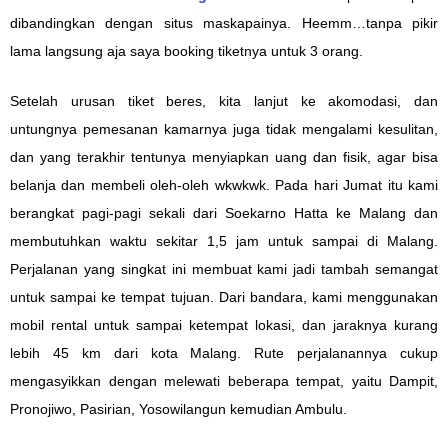
dibandingkan dengan situs maskapainya. Heemm…tanpa pikir
lama langsung aja saya booking tiketnya untuk 3 orang.
Setelah urusan tiket beres, kita lanjut ke akomodasi, dan
untungnya pemesanan kamarnya juga tidak mengalami kesulitan,
dan yang terakhir tentunya menyiapkan uang dan fisik, agar bisa
belanja dan membeli oleh-oleh wkwkwk. Pada hari Jumat itu kami
berangkat pagi-pagi sekali dari Soekarno Hatta ke Malang dan
membutuhkan waktu sekitar 1,5 jam untuk sampai di Malang.
Perjalanan yang singkat ini membuat kami jadi tambah semangat
untuk sampai ke tempat tujuan. Dari bandara, kami menggunakan
mobil rental untuk sampai ketempat lokasi, dan jaraknya kurang
lebih 45 km dari kota Malang. Rute perjalanannya cukup
mengasyikkan dengan melewati beberapa tempat, yaitu Dampit,
Pronojiwo, Pasirian, Yosowilangun kemudian Ambulu.