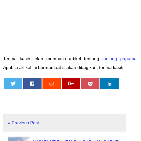
Terima kasih telah membaca artikel tentang
tanjung papuma
.
Apabila artikel ini bermanfaat silakan dibagikan, terima kasih.
0
« Previous Post