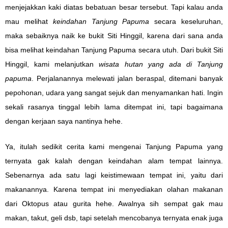
menjejakkan kaki diatas bebatuan besar tersebut. Tapi kalau anda
mau melihat
keindahan Tanjung Papuma
secara keseluruhan,
maka sebaiknya naik ke bukit Siti Hinggil, karena dari sana anda
bisa melihat keindahan Tanjung Papuma secara utuh. Dari bukit Siti
Hinggil, kami melanjutkan
wisata hutan yang ada di Tanjung
papuma
. Perjalanannya melewati jalan beraspal, ditemani banyak
pepohonan, udara yang sangat sejuk dan menyamankan hati. Ingin
sekali rasanya tinggal lebih lama ditempat ini, tapi bagaimana
dengan kerjaan saya nantinya hehe.
Ya, itulah sedikit cerita kami mengenai Tanjung Papuma yang
ternyata gak kalah dengan keindahan alam tempat lainnya.
Sebenarnya ada satu lagi keistimewaan tempat ini, yaitu dari
makanannya. Karena tempat ini menyediakan olahan makanan
dari Oktopus atau gurita hehe. Awalnya sih sempat gak mau
makan, takut, geli dsb, tapi setelah mencobanya ternyata enak juga