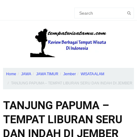
Home
JAWA
JAWA TIMUR
Jember
WISATA ALAM
TANJUNG PAPUMA – TEMPAT LIBURAN SERU DAN INDAH DI JEMBER
TANJUNG PAPUMA –
TEMPAT LIBURAN SERU
DAN INDAH DI JEMBER