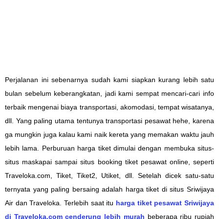
Perjalanan ini sebenarnya sudah kami siapkan kurang lebih satu
bulan sebelum keberangkatan, jadi kami sempat mencari-cari info
terbaik mengenai biaya transportasi, akomodasi, tempat wisatanya,
dll. Yang paling utama tentunya transportasi pesawat hehe, karena
ga mungkin juga kalau kami naik kereta yang memakan waktu jauh
lebih lama. Perburuan harga tiket dimulai dengan membuka situs-
situs maskapai sampai situs booking tiket pesawat online, seperti
Traveloka.com, Tiket, Tiket2, Utiket, dll. Setelah dicek satu-satu
ternyata yang paling bersaing adalah harga tiket di situs Sriwijaya
Air dan Traveloka. Terlebih saat itu
harga tiket pesawat Sriwijaya
di Traveloka.com cenderung lebih murah
beberapa ribu rupiah