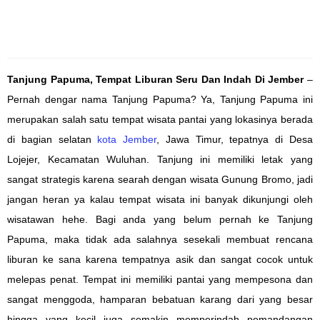
Tanjung Papuma, Tempat Liburan Seru Dan Indah Di Jember
–
Pernah dengar nama Tanjung Papuma? Ya, Tanjung Papuma ini
merupakan salah satu tempat wisata pantai yang lokasinya berada
di bagian selatan
kota Jember
, Jawa Timur, tepatnya di Desa
Lojejer, Kecamatan Wuluhan. Tanjung ini memiliki letak yang
sangat strategi
s
karena searah dengan wisata Gunung Bromo, jadi
jangan heran ya kalau tempat wisata ini banyak dikunjungi oleh
wisatawan hehe. Bagi anda yang belum pernah ke Tanjung
Papuma, maka tidak ada salahnya sesekali membuat rencana
liburan ke sana karena tempatnya asik dan sangat cocok untuk
melepas penat. Tempat ini memiliki pantai yang mempesona dan
sangat menggoda, hamparan bebatuan karang dari yang besar
hingga yang kecil juga semakin memperindah pemandangan