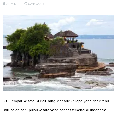
ADMIN
02/10/2017
50+ Tempat Wisata Di Bali Yang Menarik - Siapa yang tidak tahu
Bali, salah satu pulau wisata yang sangat terkenal di Indonesia,