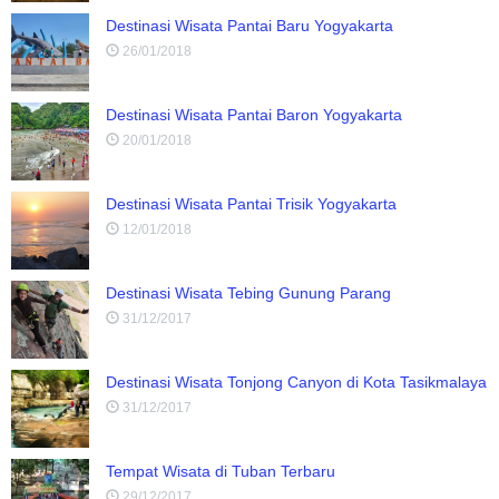
Destinasi Wisata Pantai Baru Yogyakarta
26/01/2018
Destinasi Wisata Pantai Baron Yogyakarta
20/01/2018
Destinasi Wisata Pantai Trisik Yogyakarta
12/01/2018
Destinasi Wisata Tebing Gunung Parang
31/12/2017
Destinasi Wisata Tonjong Canyon di Kota Tasikmalaya
31/12/2017
Tempat Wisata di Tuban Terbaru
29/12/2017