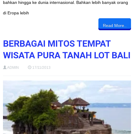
bahkan hingga ke dunia internasional. Bahkan lebih banyak orang
di Eropa lebih
Read More..
BERBAGAI MITOS TEMPAT
WISATA PURA TANAH LOT BALI
ADMIN
17/11/2013