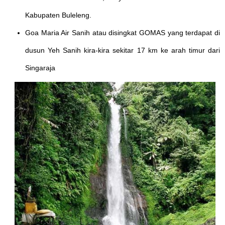
Kabupaten Buleleng
.
Goa Maria Air Sanih atau disingkat GOMAS yang terdapat di
dusun Yeh Sanih kira-kira sekitar 17 km ke arah timur dari
Singaraja