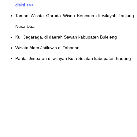
disini >>>
Taman Wisata
Garuda Wisnu Kencana
di wilayah Tanjung
Nusa Dua
Kuil
Jagaraga,
di daerah
Sawan
kabupaten
Buleleng
Wisata Alam Jatiluwih di Tabanan
Pantai
Jimbaran
di wilayah
Kuta Selatan
kabupaten
Badung