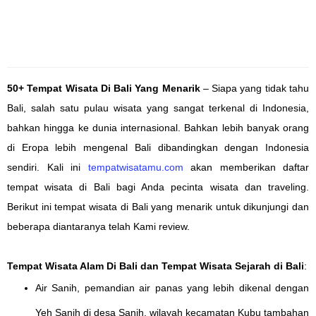
50+ Tempat Wisata Di Bali Yang Menarik
– Siapa yang tidak tahu
Bali, salah satu pulau wisata yang sangat terkenal di Indonesia,
bahkan hingga ke dunia internasional. Bahkan lebih banyak orang
di Eropa lebih mengenal Bali dibandingkan dengan Indonesia
sendiri. Kali ini
tempatwisatamu.com
akan memberikan daftar
tempat wisata di Bali bagi Anda pecinta wisata dan traveling.
Berikut ini tempat wisata di Bali yang menarik untuk dikunjungi dan
beberapa diantaranya telah Kami review.
Tempat Wisata Alam Di Bali dan Tempat Wisata Sejarah di Bali
:
Air Sanih
, pemandian air panas yang lebih dikenal dengan
Yeh Sanih di desa Sanih, wilayah kecamatan
Kubu tambahan