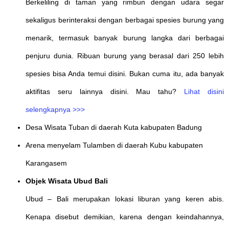
Berkeliling di taman yang rimbun dengan udara segar
sekaligus berinteraksi dengan berbagai spesies burung yang
menarik, termasuk banyak burung langka dari berbagai
penjuru dunia. Ribuan burung yang berasal dari 250 lebih
spesies bisa Anda temui disini. Bukan cuma itu, ada banyak
aktifitas seru lainnya disini. Mau tahu?
Lihat disini
selengkapnya >>>
Desa Wisata
Tuban
di daerah
Kuta
kabupaten
Badung
Arena menyelam
Tulamben
di daerah
Kubu
kabupaten
Karangasem
Objek Wisata
Ubud Bali
Ubud – Bali merupakan lokasi liburan yang keren abis.
Kenapa disebut demikian, karena dengan keindahannya,