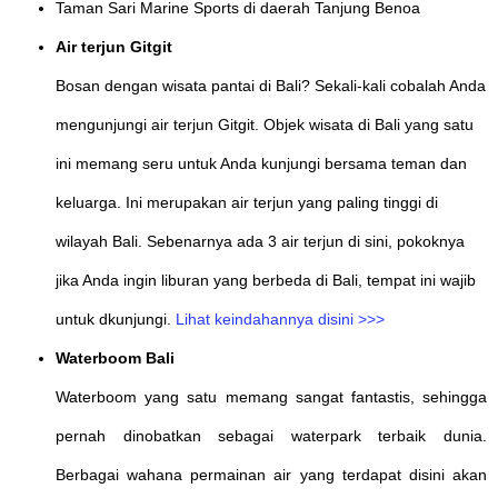
Taman Sari Marine Sports di daerah
Tanjung Benoa
Air terjun Gitgit
Bosan dengan wisata pantai di Bali? Sekali-kali cobalah Anda
mengunjungi air terjun Gitgit. Objek wisata di Bali yang satu
ini memang seru untuk Anda kunjungi bersama teman dan
keluarga. Ini merupakan air terjun yang paling tinggi di
wilayah Bali. Sebenarnya ada 3 air terjun di sini, pokoknya
jika Anda ingin liburan yang berbeda di Bali, tempat ini wajib
untuk dkunjungi.
Lihat keindahannya disini >>>
Waterboom Bali
Waterboom yang satu memang sangat fantastis, sehingga
pernah dinobatkan sebagai waterpark terbaik dunia.
Berbagai wahana permainan air yang terdapat disini akan