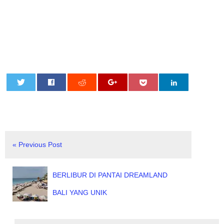
0
« Previous Post
BERLIBUR DI PANTAI DREAMLAND
BALI YANG UNIK