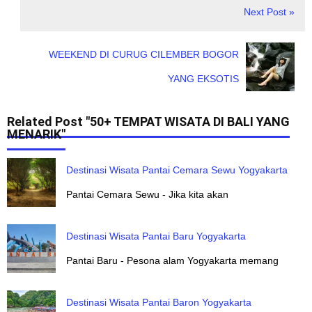
Next Post »
WEEKEND DI CURUG CILEMBER BOGOR
YANG EKSOTIS
Related Post "50+ TEMPAT WISATA DI BALI YANG
MENARIK"
Destinasi Wisata Pantai Cemara Sewu Yogyakarta
Pantai Cemara Sewu - Jika kita akan
Destinasi Wisata Pantai Baru Yogyakarta
Pantai Baru - Pesona alam Yogyakarta memang
Destinasi Wisata Pantai Baron Yogyakarta