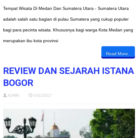
Tempat Wisata Di Medan Dan Sumatera Utara - Sumatera Utara
adalah salah satu bagian di pulau Sumatera yang cukup populer
bagi para pecinta wisata. Khususnya bagi warga Kota Medan yang
merupakan ibu kota provinsi
Read More..
REVIEW DAN SEJARAH ISTANA
BOGOR
ADMIN
03/11/2017