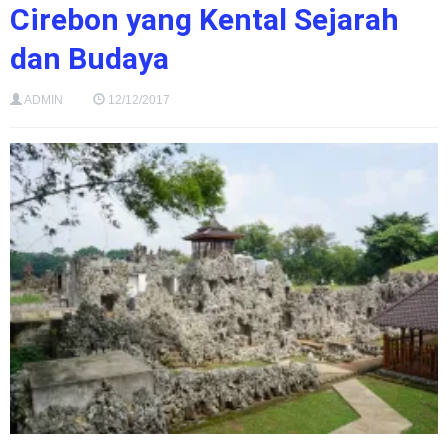
Cirebon yang Kental Sejarah
dan Budaya
ADMIN
12/12/2017