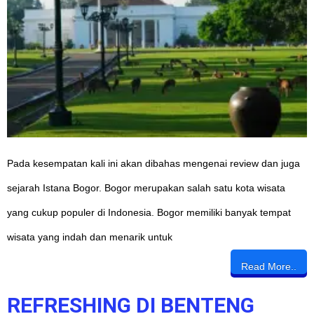
Pada kesempatan kali ini akan dibahas mengenai review dan juga
sejarah Istana Bogor. Bogor merupakan salah satu kota wisata
yang cukup populer di Indonesia. Bogor memiliki banyak tempat
wisata yang indah dan menarik untuk
Read More..
REFRESHING DI BENTENG