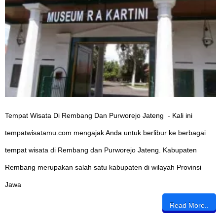
Tempat Wisata Di Rembang Dan Purworejo Jateng - Kali ini
tempatwisatamu.com mengajak Anda untuk berlibur ke berbagai
tempat wisata di Rembang dan Purworejo Jateng. Kabupaten
Rembang merupakan salah satu kabupaten di wilayah Provinsi
Jawa
Read More..