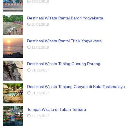
26/01/2018
Destinasi Wisata Pantai Baron Yogyakarta
20/01/2018
Destinasi Wisata Pantai Trisik Yogyakarta
12/01/2018
Destinasi Wisata Tebing Gunung Parang
31/12/2017
Destinasi Wisata Tonjong Canyon di Kota Tasikmalaya
31/12/2017
Tempat Wisata di Tuban Terbaru
29/12/2017