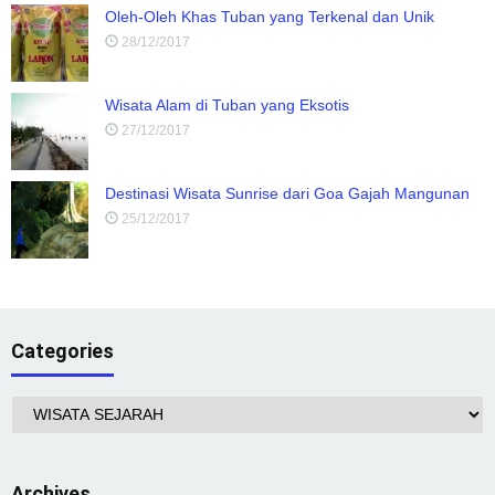
Oleh-Oleh Khas Tuban yang Terkenal dan Unik
28/12/2017
Wisata Alam di Tuban yang Eksotis
27/12/2017
Destinasi Wisata Sunrise dari Goa Gajah Mangunan
25/12/2017
Categories
Categories
Archives