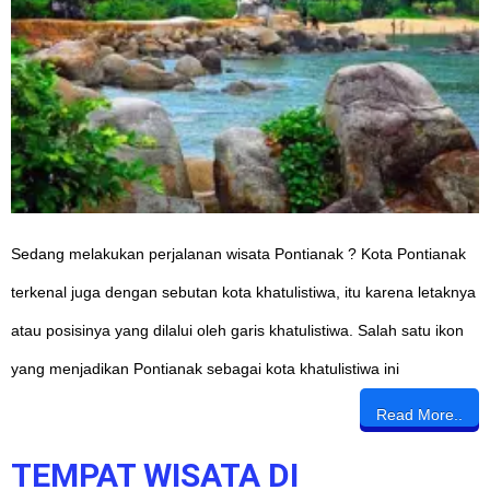
Sedang melakukan perjalanan wisata Pontianak ? Kota Pontianak
terkenal juga dengan sebutan kota khatulistiwa, itu karena letaknya
atau posisinya yang dilalui oleh garis khatulistiwa. Salah satu ikon
yang menjadikan Pontianak sebagai kota khatulistiwa ini
Read More..
TEMPAT WISATA DI