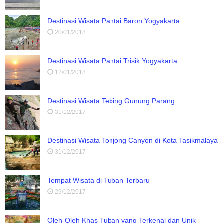
Destinasi Wisata Pantai Baron Yogyakarta
20/01/2018
Destinasi Wisata Pantai Trisik Yogyakarta
12/01/2018
Destinasi Wisata Tebing Gunung Parang
31/12/2017
Destinasi Wisata Tonjong Canyon di Kota Tasikmalaya
31/12/2017
Tempat Wisata di Tuban Terbaru
29/12/2017
Oleh-Oleh Khas Tuban yang Terkenal dan Unik