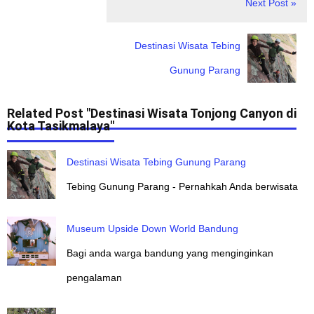
Next Post »
Destinasi Wisata Tebing
Gunung Parang
Related Post "Destinasi Wisata Tonjong Canyon di
Kota Tasikmalaya"
Destinasi Wisata Tebing Gunung Parang
Tebing Gunung Parang - Pernahkah Anda berwisata
Museum Upside Down World Bandung
Bagi anda warga bandung yang menginginkan
pengalaman