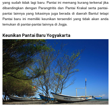
yang sudah tidak lagi baru. Pantai ini memang kurang terkenal jika
dibandingkan dengan Parangtritis dan Pantai Krakal serta pantai-
pantai lainnya yang lokasinya juga berada di daerah Bantul tetapi
Pantai baru ini memiliki keunikan tersendiri yang tidak akan anda
temukan di pantai-pantai lainnya di Jogja.
Keunikan Pantai Baru
Yogyakarta