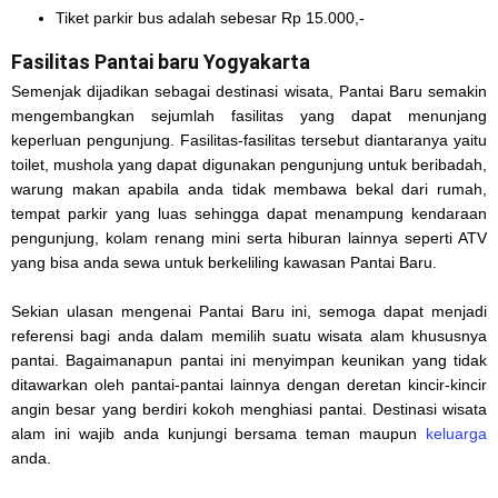
Tiket parkir bus adalah sebesar Rp 15.000,-
Fasilitas Pantai baru
Yogyakarta
Semenjak dijadikan sebagai destinasi wisata, Pantai Baru semakin
mengembangkan sejumlah fasilitas yang dapat menunjang
keperluan pengunjung. Fasilitas-fasilitas tersebut diantaranya yaitu
toilet, mushola yang dapat digunakan pengunjung untuk beribadah,
warung makan apabila anda tidak membawa bekal dari rumah,
tempat parkir yang luas sehingga dapat menampung kendaraan
pengunjung, kolam renang mini serta hiburan lainnya seperti ATV
yang bisa anda sewa untuk berkeliling kawasan Pantai Baru.
Sekian ulasan mengenai Pantai Baru ini, semoga dapat menjadi
referensi bagi anda dalam memilih suatu wisata alam khususnya
pantai. Bagaimanapun pantai ini menyimpan keunikan yang tidak
ditawarkan oleh pantai-pantai lainnya dengan deretan kincir-kincir
angin besar yang berdiri kokoh menghiasi pantai. Destinasi wisata
alam ini wajib anda kunjungi bersama teman maupun
keluarga
anda.