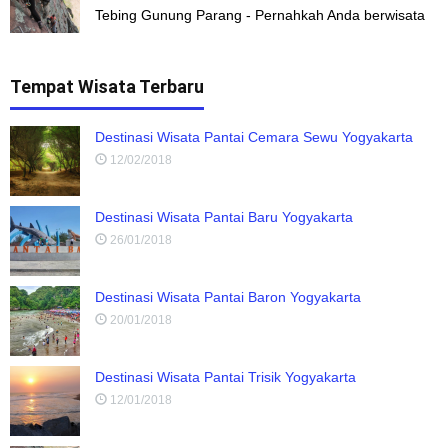
Tebing Gunung Parang - Pernahkah Anda berwisata
Tempat Wisata Terbaru
Destinasi Wisata Pantai Cemara Sewu Yogyakarta
12/02/2018
Destinasi Wisata Pantai Baru Yogyakarta
26/01/2018
Destinasi Wisata Pantai Baron Yogyakarta
20/01/2018
Destinasi Wisata Pantai Trisik Yogyakarta
12/01/2018