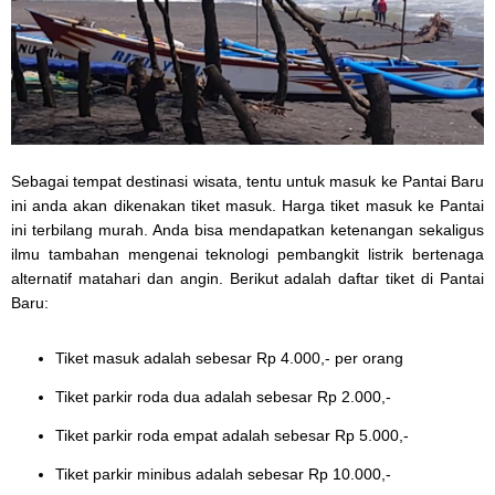
Sebagai tempat destinasi wisata, tentu untuk masuk ke Pantai Baru
ini anda akan dikenakan tiket masuk. Harga tiket masuk ke Pantai
ini terbilang murah. Anda bisa mendapatkan ketenangan sekaligus
ilmu tambahan mengenai teknologi pembangkit listrik bertenaga
alternatif matahari dan angin. Berikut adalah daftar tiket di Pantai
Baru:
Tiket masuk adalah sebesar Rp 4.000,- per orang
Tiket parkir roda dua adalah sebesar Rp 2.000,-
Tiket parkir roda empat adalah sebesar Rp 5.000,-
Tiket parkir minibus adalah sebesar Rp 10.000,-