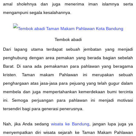
amal sholehnya dan juga menerima iman islamnya serta
mengampuni segala kesalahannya.
Tembok abadi
Dari lapang utama terdapat sebuah jembatan yang menjadi
penghubung dengan area pemakan yang berada bagian sebelah
Barat. Di sana ada pemakaman para pahlawan yang beragama
kristen. Taman makam Pahlawan ini merupakan sebuah
penghargaan atas jasa-jasa para pejuang yang telah gugur dalam
membela dan juga mempertahankan kemerdekaan bumi tercinta
ini. Semoga perjuangan para pahlawan ini menjadi motivasi
tersendiri bagi para generasi penerusnya.
Nah, jika Anda sedang
wisata ke Bandung
, jangan lupa juga ya
menyempatkan diri wisata sejarah ke Taman Makam Pahlawan