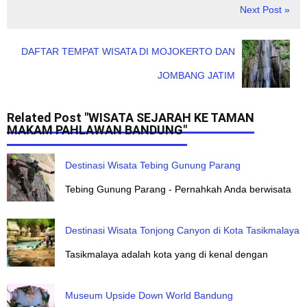
Next Post »
DAFTAR TEMPAT WISATA DI MOJOKERTO DAN
JOMBANG JATIM
Related Post "WISATA SEJARAH KE TAMAN
MAKAM PAHLAWAN BANDUNG"
Destinasi Wisata Tebing Gunung Parang
Tebing Gunung Parang - Pernahkah Anda berwisata
Destinasi Wisata Tonjong Canyon di Kota Tasikmalaya
Tasikmalaya adalah kota yang di kenal dengan
Museum Upside Down World Bandung