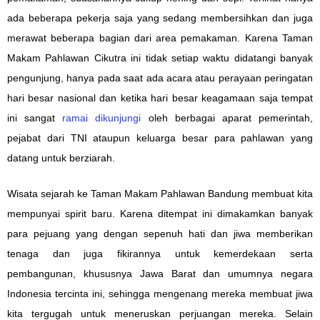
ada beberapa pekerja saja yang sedang membersihkan dan juga
merawat beberapa bagian dari area pemakaman. Karena Taman
Makam Pahlawan Cikutra ini tidak setiap waktu didatangi banyak
pengunjung, hanya pada saat ada acara atau perayaan peringatan
hari besar nasional dan ketika hari besar keagamaan saja tempat
ini sangat
ramai dikunjungi
oleh berbagai aparat pemerintah,
pejabat dari TNI ataupun keluarga besar para pahlawan yang
datang untuk berziarah.
Wisata sejarah ke Taman Makam Pahlawan Bandung membuat kita
mempunyai spirit baru. Karena ditempat ini dimakamkan banyak
para pejuang yang dengan sepenuh hati dan jiwa memberikan
tenaga dan juga fikirannya untuk kemerdekaan serta
pembangunan, khususnya Jawa Barat dan umumnya negara
Indonesia tercinta ini, sehingga mengenang mereka membuat jiwa
kita tergugah untuk meneruskan perjuangan mereka. Selain