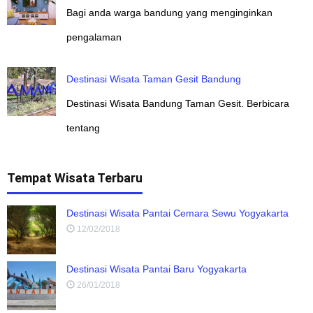
Bagi anda warga bandung yang menginginkan
pengalaman
Destinasi Wisata Taman Gesit Bandung
Destinasi Wisata Bandung Taman Gesit. Berbicara
tentang
Tempat Wisata Terbaru
Destinasi Wisata Pantai Cemara Sewu Yogyakarta
12/02/2018
Destinasi Wisata Pantai Baru Yogyakarta
26/01/2018