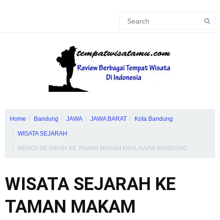
Home
Bandung
JAWA
JAWA BARAT
Kota Bandung
WISATA SEJARAH
WISATA SEJARAH KE TAMAN MAKAM PAHLAWAN BANDUNG
WISATA SEJARAH KE
TAMAN MAKAM