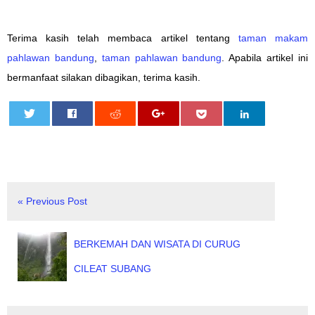
Terima kasih telah membaca artikel tentang
taman makam
pahlawan bandung
,
taman pahlawan bandung
. Apabila artikel ini
bermanfaat silakan dibagikan, terima kasih.
0
« Previous Post
BERKEMAH DAN WISATA DI CURUG
CILEAT SUBANG