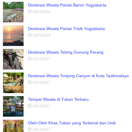
Destinasi Wisata Pantai Baron Yogyakarta
20/01/2018
Destinasi Wisata Pantai Trisik Yogyakarta
12/01/2018
Destinasi Wisata Tebing Gunung Parang
31/12/2017
Destinasi Wisata Tonjong Canyon di Kota Tasikmalaya
31/12/2017
Tempat Wisata di Tuban Terbaru
29/12/2017
Oleh-Oleh Khas Tuban yang Terkenal dan Unik
28/12/2017