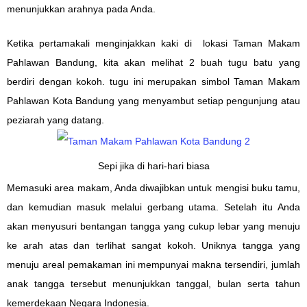
menunjukkan arahnya pada Anda.
Ketika pertamakali menginjakkan kaki di lokasi Taman Makam
Pahlawan Bandung, kita akan melihat 2 buah tugu batu yang
berdiri dengan kokoh. tugu ini merupakan simbol Taman Makam
Pahlawan Kota Bandung yang menyambut setiap pengunjung atau
peziarah yang datang.
Sepi jika di hari-hari biasa
Memasuki area makam, Anda diwajibkan untuk mengisi buku tamu,
dan kemudian masuk melalui gerbang utama. Setelah itu Anda
akan menyusuri bentangan tangga yang cukup lebar yang menuju
ke arah atas dan terlihat sangat kokoh. Uniknya tangga yang
menuju areal pemakaman ini mempunyai makna tersendiri, jumlah
anak tangga tersebut menunjukkan tanggal, bulan serta tahun
kemerdekaan Negara Indonesia.