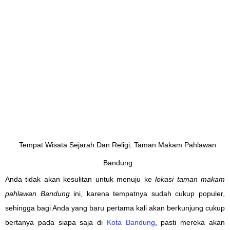
Tempat Wisata Sejarah Dan Religi, Taman Makam Pahlawan
Bandung
Anda tidak akan kesulitan untuk menuju ke
lokasi taman makam
pahlawan Bandung
ini, karena tempatnya sudah cukup populer,
sehingga bagi Anda yang baru pertama kali akan berkunjung cukup
bertanya pada siapa saja di
Kota Bandung
, pasti mereka akan