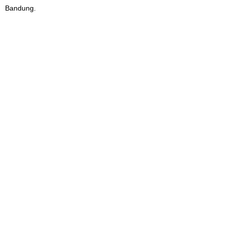
Bandung.