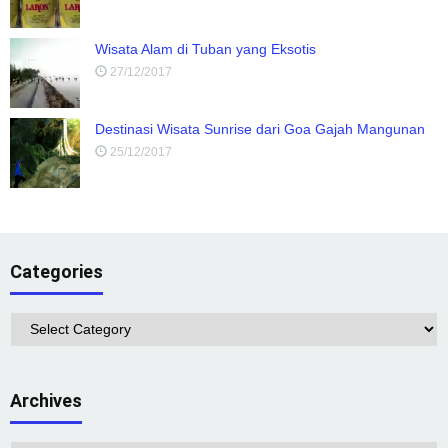
Wisata Alam di Tuban yang Eksotis
27/12/2017
Destinasi Wisata Sunrise dari Goa Gajah Mangunan
25/12/2017
Categories
Categories
Archives