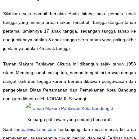
Silahkan saja sambil berjalan Anda hitung satu persatu anak
tangga yang menuju areal makam tersebut. Tangga dengan tahap
pertama jumlahnya 17 anak tangga, sedangan tangga tahap ke
dua jumlahnya adalah 8 anak tangga serta tahap yang paling akhir
jumlahnya adalah 45 anak tangga.
Taman Makam Pahlawan Cikutra ini dibangun sejak tahun 1958
silam. Memang sudah cukup tua, namun tempat ini terawat dengan
sangat baik dan terjaga karena berada dibawah pengawasan dan
pengelolaan Dinas Pertamanan dan Pemakaman Kota Bandung
dan juga dibantu oleh KODAM III Siliwangi.
Keluarga pahlawan yang sedang berziarah
Saat
tempatwisatamu.com
berkunjung dan mulai masuk ke area
pemakaman, suasanannya cukup hening dan sepi. Terlihat hanya