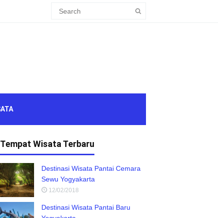
SATA
Tempat Wisata Terbaru
Destinasi Wisata Pantai Cemara
Sewu Yogyakarta
12/02/2018
Destinasi Wisata Pantai Baru
Yogyakarta