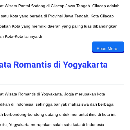
t Wisata Pantai Sodong di Cilacap Jawa Tengah. Cilacap adalah
 satu Kota yang berada di Provinsi Jawa Tengah. Kota Cilacap
akan Kota yang memiliki daerah yang paling luas dibandingkan
n Kota-Kota lainnya di
Read More..
ata Romantis di Yogyakarta
t Wisata Romantis di Yogyakarta. Jogja merupakan kota
dikan di Indonesia, sehingga banyak mahasiswa dari berbagai
h berbondong-bondong datang untuk menuntut ilmu di kota ini.
n itu, Yogyakarta merupakan salah satu kota di Indonesia