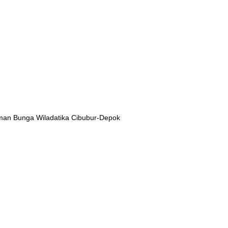
aman Bunga Wiladatika Cibubur-Depok