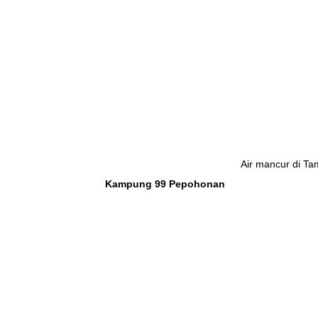
Air mancur di T
Kampung 99 Pepohonan