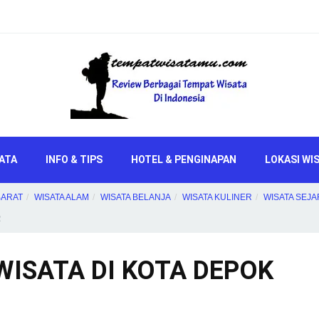
ATA
INFO & TIPS
HOTEL & PENGINAPAN
LOKASI WI
BARAT
WISATA ALAM
WISATA BELANJA
WISATA KULINER
WISATA SEJ
R
WISATA DI KOTA DEPOK