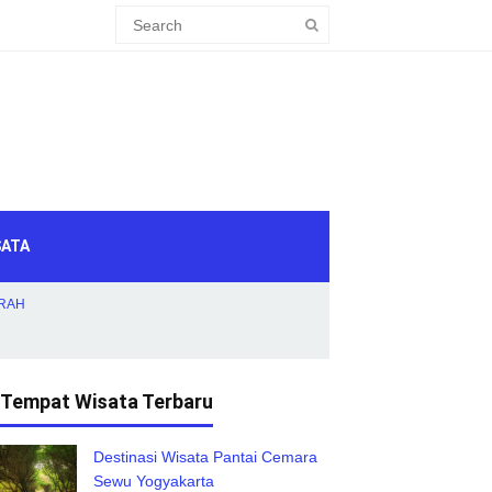
SATA
ARAH
Tempat Wisata Terbaru
Destinasi Wisata Pantai Cemara
Sewu Yogyakarta