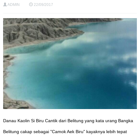
ADMIN
22/09/2017
Danau Kaolin Si Biru Cantik dari Belitung yang kata urang Bangka
Belitung cakap sebagai "Camok Aek Biru" kayaknya lebih tepat