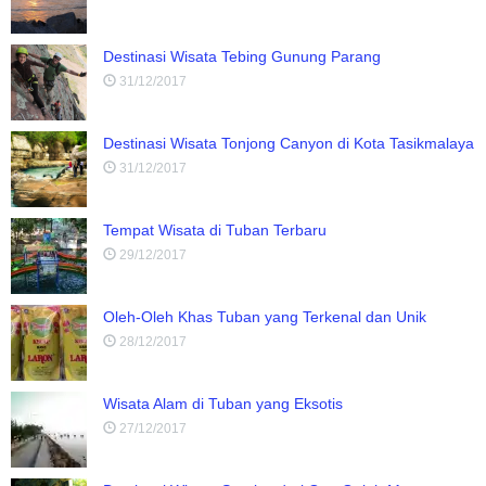
Destinasi Wisata Tebing Gunung Parang
31/12/2017
Destinasi Wisata Tonjong Canyon di Kota Tasikmalaya
31/12/2017
Tempat Wisata di Tuban Terbaru
29/12/2017
Oleh-Oleh Khas Tuban yang Terkenal dan Unik
28/12/2017
Wisata Alam di Tuban yang Eksotis
27/12/2017