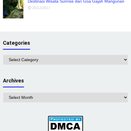
Destinasi Wisata Sunrise dari Goa Gajah Mangunan
25/12/2017
Categories
Categories
Archives
Archives