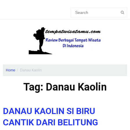
Home
Danau Kaolin
Tag: Danau Kaolin
DANAU KAOLIN SI BIRU
CANTIK DARI BELITUNG