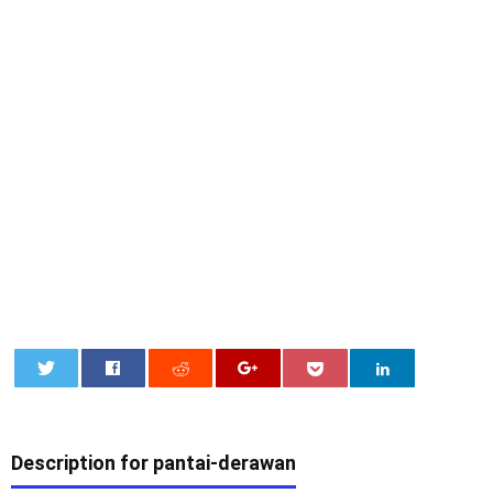
0
Description for pantai-derawan