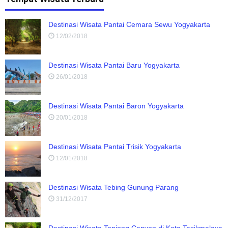
Destinasi Wisata Pantai Cemara Sewu Yogyakarta
12/02/2018
Destinasi Wisata Pantai Baru Yogyakarta
26/01/2018
Destinasi Wisata Pantai Baron Yogyakarta
20/01/2018
Destinasi Wisata Pantai Trisik Yogyakarta
12/01/2018
Destinasi Wisata Tebing Gunung Parang
31/12/2017