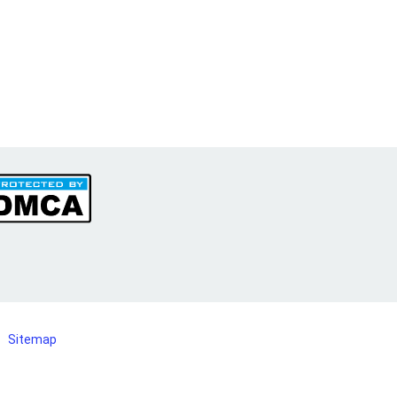
Sitemap