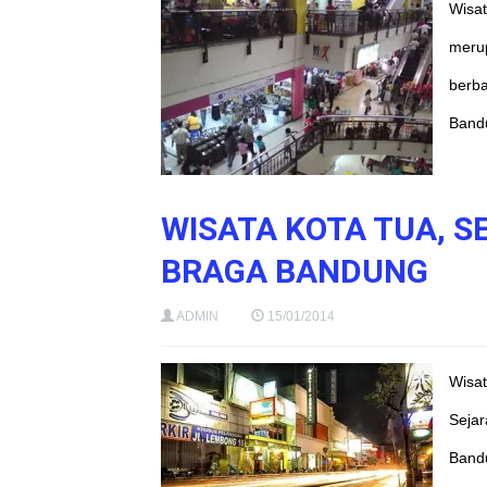
Wisat
merup
berba
Band
WISATA KOTA TUA, S
BRAGA BANDUNG
ADMIN
15/01/2014
Wisat
Sejar
Bandu