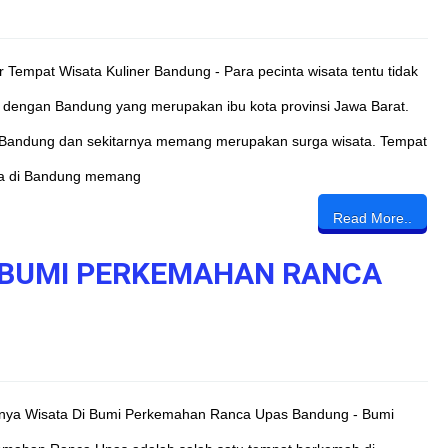
r Tempat Wisata Kuliner Bandung - Para pecinta wisata tentu tidak
 dengan Bandung yang merupakan ibu kota provinsi Jawa Barat.
 Bandung dan sekitarnya memang merupakan surga wisata. Tempat
ta di Bandung memang
Read More..
I BUMI PERKEMAHAN RANCA
knya Wisata Di Bumi Perkemahan Ranca Upas Bandung - Bumi