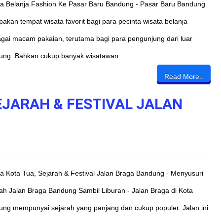
a Belanja Fashion Ke Pasar Baru Bandung - Pasar Baru Bandung
akan tempat wisata favorit bagi para pecinta wisata belanja
gai macam pakaian, terutama bagi para pengunjung dari luar
ung. Bahkan cukup banyak wisatawan
Read More..
EJARAH & FESTIVAL JALAN
a Kota Tua, Sejarah & Festival Jalan Braga Bandung - Menyusuri
ah Jalan Braga Bandung Sambil Liburan - Jalan Braga di Kota
ng mempunyai sejarah yang panjang dan cukup populer. Jalan ini