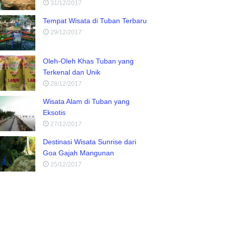
31/12/2017
Tempat Wisata di Tuban Terbaru
29/12/2017
Oleh-Oleh Khas Tuban yang
Terkenal dan Unik
28/12/2017
Wisata Alam di Tuban yang
Eksotis
27/12/2017
Destinasi Wisata Sunrise dari
Goa Gajah Mangunan
25/12/2017