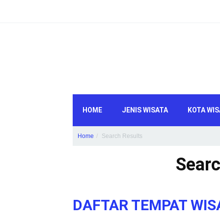
HOME
JENIS WISATA
KOTA WIS
Home
Search Results
Searc
DAFTAR TEMPAT WIS