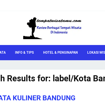
ATA
INFO & TIPS
HOTEL & PENGINAPAN
LOKASI WI
h Results for: label/Kota B
ATA KULINER BANDUNG