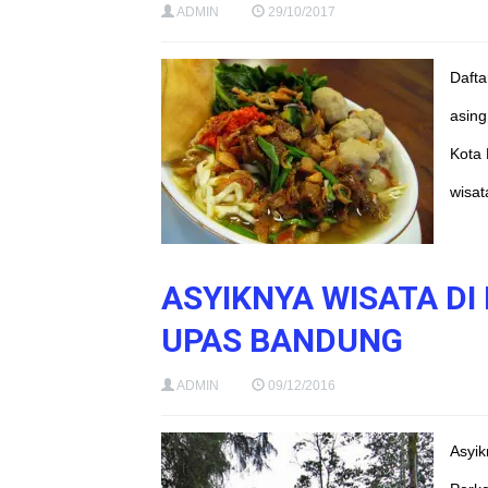
ADMIN
29/10/2017
Dafta
asing
Kota
wisa
ASYIKNYA WISATA D
UPAS BANDUNG
ADMIN
09/12/2016
Asyi