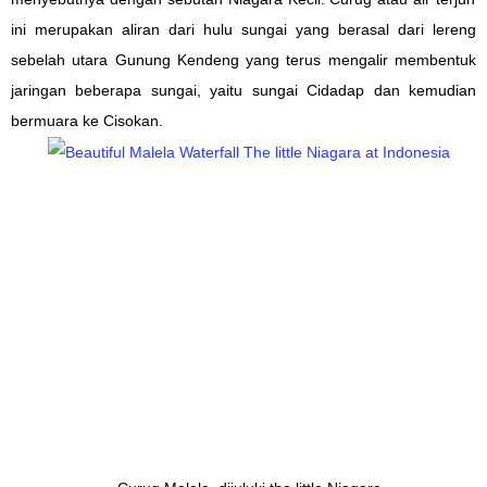
ini merupakan aliran dari hulu sungai yang berasal dari lereng
sebelah utara Gunung Kendeng yang terus mengalir membentuk
jaringan beberapa sungai, yaitu sungai Cidadap dan kemudian
bermuara ke Cisokan.