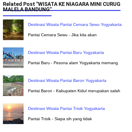
Related Post "WISATA KE NIAGARA MINI CURUG
MALELA BANDUNG"
Destinasi Wisata Pantai Cemara Sewu Yogyakarta
Pantai Cemara Sewu - Jika kita akan
Destinasi Wisata Pantai Baru Yogyakarta
Pantai Baru - Pesona alam Yogyakarta memang
Destinasi Wisata Pantai Baron Yogyakarta
Pantai Baron - Kabupaten Kidul merupakan salah
Destinasi Wisata Pantai Trisik Yogyakarta
Pantai Trisik - Siapa sih yang tidak