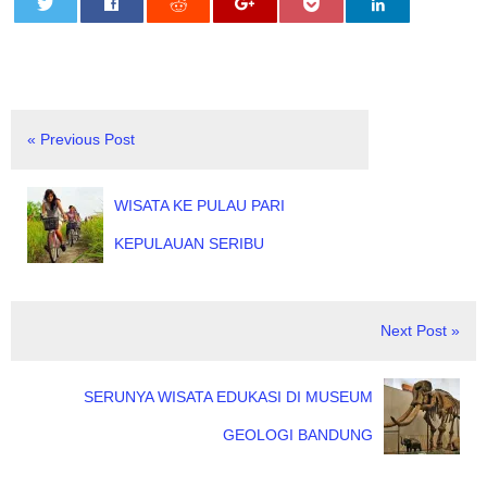
0
« Previous Post
WISATA KE PULAU PARI
KEPULAUAN SERIBU
Next Post »
SERUNYA WISATA EDUKASI DI MUSEUM
GEOLOGI BANDUNG