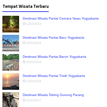
Tempat Wisata Terbaru
Destinasi Wisata Pantai Cemara Sewu Yogyakarta
12/02/2018
Destinasi Wisata Pantai Baru Yogyakarta
26/01/2018
Destinasi Wisata Pantai Baron Yogyakarta
20/01/2018
Destinasi Wisata Pantai Trisik Yogyakarta
12/01/2018
Destinasi Wisata Tebing Gunung Parang
31/12/2017