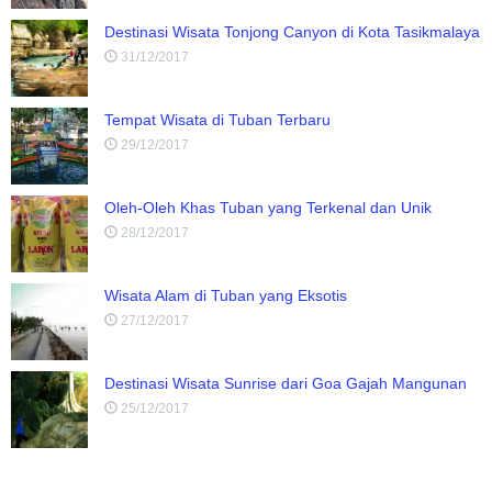
Destinasi Wisata Tonjong Canyon di Kota Tasikmalaya
31/12/2017
Tempat Wisata di Tuban Terbaru
29/12/2017
Oleh-Oleh Khas Tuban yang Terkenal dan Unik
28/12/2017
Wisata Alam di Tuban yang Eksotis
27/12/2017
Destinasi Wisata Sunrise dari Goa Gajah Mangunan
25/12/2017