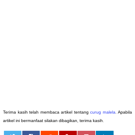
Terima kasih telah membaca artikel tentang
curug malela
. Apabila
artikel ini bermanfaat silakan dibagikan, terima kasih.