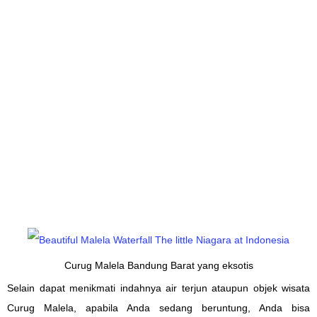
Curug Malela Bandung Barat yang eksotis
Selain
dapat
menikmati
indahnya
air terjun
ataupun objek wisata
Curug Malela
, apabila
Anda
sedang beruntung
, Anda bisa