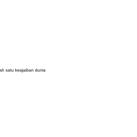
ah satu keajaiban dunia