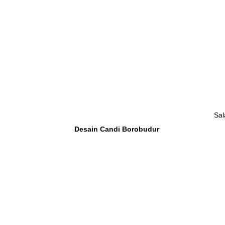
Sal
Desain Candi Borobudur