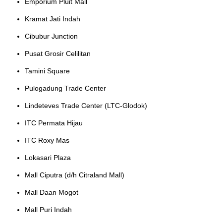
Emporium Pluit Mall
Kramat Jati Indah
Cibubur Junction
Pusat Grosir Celilitan
Tamini Square
Pulogadung Trade Center
Lindeteves Trade Center (LTC-Glodok)
ITC Permata Hijau
ITC Roxy Mas
Lokasari Plaza
Mall Ciputra (d/h Citraland Mall)
Mall Daan Mogot
Mall Puri Indah