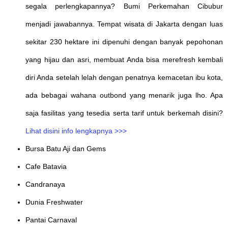
segala perlengkapannya? Bumi Perkemahan Cibubur
menjadi jawabannya. Tempat wisata di Jakarta dengan luas
sekitar 230 hektare ini dipenuhi dengan banyak pepohonan
yang hijau dan asri, membuat Anda bisa merefresh kembali
diri Anda setelah lelah dengan penatnya kemacetan ibu kota,
ada bebagai wahana outbond yang menarik juga lho. Apa
saja fasilitas yang tesedia serta tarif untuk berkemah disini?
Lihat disini info lengkapnya >>>
Bursa Batu Aji dan Gems
Cafe Batavia
Candranaya
Dunia Freshwater
Pantai Carnaval