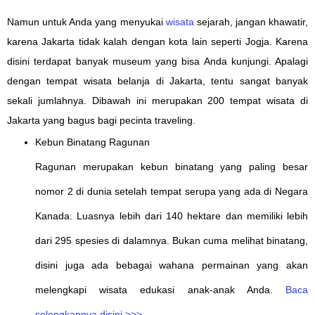
Namun untuk Anda yang menyukai
wisata
sejarah, jangan khawatir,
karena Jakarta tidak kalah dengan kota lain seperti Jogja. Karena
disini terdapat banyak museum yang bisa Anda kunjungi. Apalagi
dengan tempat wisata belanja di Jakarta, tentu sangat banyak
sekali jumlahnya.
Dibawah ini merupakan 200 tempat wisata di
Jakarta yang bagus bagi pecinta traveling.
Kebun Binatang Ragunan
Ragunan merupakan kebun binatang yang paling besar
nomor 2 di dunia setelah tempat serupa yang ada di Negara
Kanada. Luasnya lebih dari 140 hektare dan memiliki lebih
dari 295 spesies di dalamnya. Bukan cuma melihat binatang,
disini juga ada bebagai wahana permainan yang akan
melengkapi wisata edukasi anak-anak Anda.
Baca
selengkapnya disini >>>