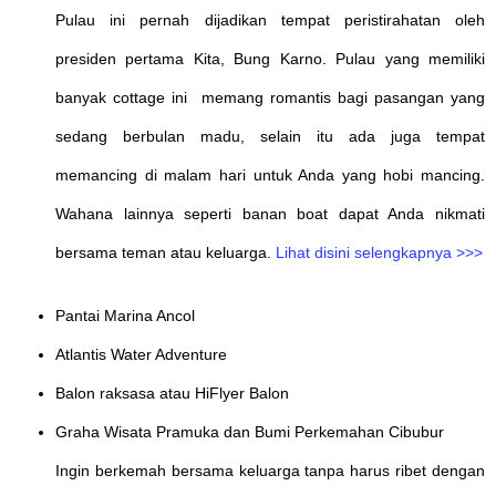
Pulau ini pernah dijadikan tempat peristirahatan oleh
presiden pertama Kita, Bung Karno. Pulau yang memiliki
banyak cottage ini memang romantis bagi pasangan yang
sedang berbulan madu, selain itu ada juga tempat
memancing di malam hari untuk Anda yang hobi mancing.
Wahana lainnya seperti banan boat dapat Anda nikmati
bersama teman atau keluarga.
Lihat disini selengkapnya >>>
Pantai
Marina Ancol
Atlantis Water Adventure
Balon raksasa atau HiFlyer Balon
Graha Wisata Pramuka dan Bumi Perkemahan Cibubur
Ingin berkemah bersama keluarga tanpa harus ribet dengan