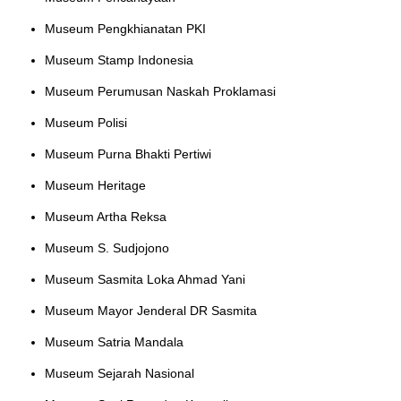
Museum Pengkhianatan PKI
Museum Stamp Indonesia
Museum Perumusan Naskah Proklamasi
Museum Polisi
Museum Purna Bhakti Pertiwi
Museum Heritage
Museum Artha Reksa
Museum S. Sudjojono
Museum Sasmita Loka Ahmad Yani
Museum Mayor Jenderal DR Sasmita
Museum Satria Mandala
Museum Sejarah Nasional