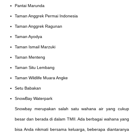
P
antai Marunda
Taman Anggrek Permai Indonesia
Taman Anggrek Ragunan
Taman Ayodya
Taman Ismail Marzuki
Taman Menteng
Taman Situ Lembang
Taman Wildlife Muara Angke
Setu Babakan
SnowBay Waterpark
Snowbay merupakan salah satu wahana air yang cukup
besar dan berada di dalam TMII. Ada berbagai wahana yang
bisa Anda nikmati bersama keluarga, beberapa diantaranya