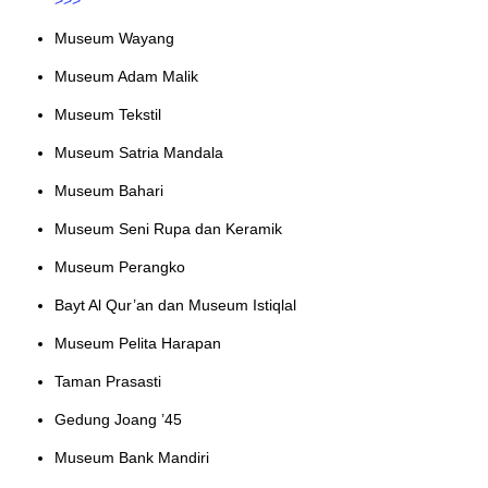
Museum Wayang
Museum Adam Malik
Museum Tekstil
Museum Satria Mandala
Museum Bahari
Museum Seni Rupa dan Keramik
Museum Perangko
Bayt Al Qur’an dan Museum Istiqlal
Museum Pelita Harapan
Taman Prasasti
Gedung Joang ’45
Museum Bank Mandiri