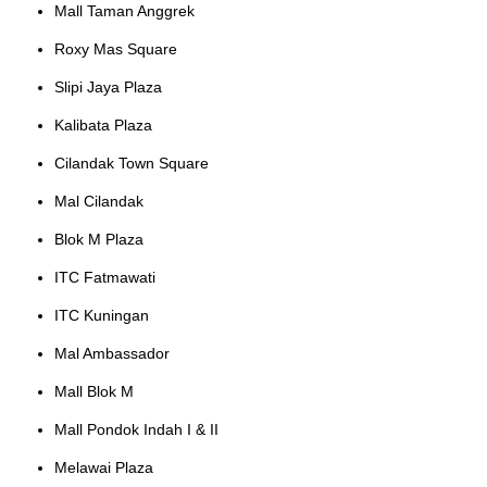
Mall Taman Anggrek
Roxy Mas Square
Slipi Jaya Plaza
Kalibata Plaza
Cilandak Town Square
Mal Cilandak
Blok M Plaza
ITC Fatmawati
ITC Kuningan
Mal Ambassador
Mall Blok M
Mall Pondok Indah I & II
Melawai Plaza