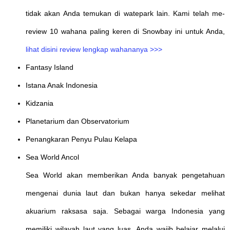
tidak akan Anda temukan di watepark lain. Kami telah me-
review 10 wahana paling keren di Snowbay ini untuk Anda,
lihat disini review lengkap wahananya >>>
Fantasy Island
Istana Anak Indonesia
Kidzania
Planetarium dan Observatorium
Penangkaran Penyu
Pulau Kelapa
Sea World Ancol
Sea World akan memberikan Anda banyak pengetahuan
mengenai dunia laut dan bukan hanya sekedar melihat
akuarium raksasa saja. Sebagai warga Indonesia yang
memiliki wilayah laut yang luas, Anda wajib belajar melalui