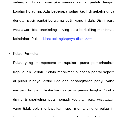
setempat. Tidak heran jika mereka sangat peduli dengan
kondisi Pulau ini. Ada beberapa pulau kecil di sekelilingnya
dengan pasir pantai berwarna putih yang indah, Disini para
wisatawan bisa snorkeling, diving atau berkeliling menikmati
keindahan Pulau.
Lihat selengkapnya disini >>>
Pulau Pramuka
Pulau yang mempesona merupakan pusat pemerintahan
Kepulauan Seribu. Selain menikmati suasana pantai seperti
di pulau lainnya, disini juga ada penangkaran penyu yang
menjadi tempat dilestarikannya jenis penyu langka. Scuba
diving & snorkeling juga menjadi kegiatan para wisatawan
yang tidak boleh terlewatkan, spot memancing di pulau ini