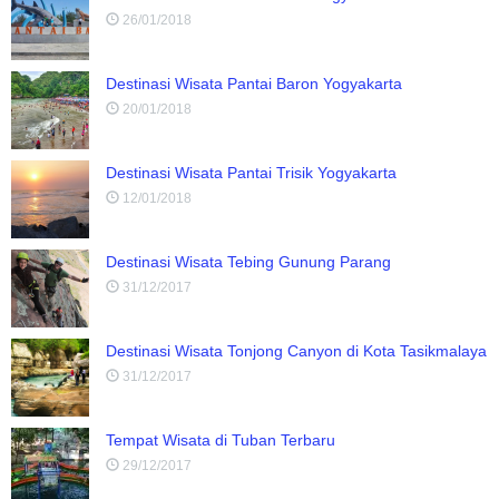
26/01/2018
Destinasi Wisata Pantai Baron Yogyakarta
20/01/2018
Destinasi Wisata Pantai Trisik Yogyakarta
12/01/2018
Destinasi Wisata Tebing Gunung Parang
31/12/2017
Destinasi Wisata Tonjong Canyon di Kota Tasikmalaya
31/12/2017
Tempat Wisata di Tuban Terbaru
29/12/2017