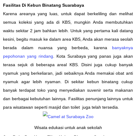
Fasilitas Di Kebun Binatang Suarabaya
Karena areanya yang luas, untuk dapat berkeliling dan melihat
semua koleksi yang ada di KBS, mungkin Anda membutuhkan
waktu sekitar 2 jam bahkan lebih. Untuk yang pertama kali datang
kesini, begitu masuk ke dalam area KBS, Anda akan merasa seolah
berada dalam nuansa yang berbeda, karena
banyaknya
pepohonan yang rindang
. Kota Surabaya yang panas juga akan
terasa sejuk di beberapa areal KBS. Disini juga cukup banyak
nyamuk yang berkeliaran, jadi sebaiknya Anda memakai obat anti
nyamuk agar lebih nyaman. Di sekitar kebun binatang cukup
banyak terdapat toko yang menyediakan suvenir serta makanan
dan berbagai kebutuhan lainnya. Fasilitas penunjang lainnya untuk
para wisatawan seperti masjid dan toilet juga telah tersedia.
Wisata edukasi untuk anak sekolah