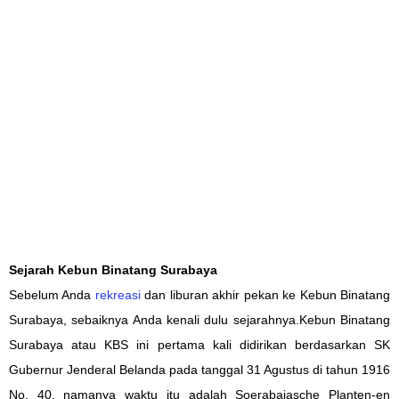
Sejarah Kebun Binatang Surabaya
Sebelum Anda
rekreasi
dan liburan akhir pekan ke Kebun Binatang
Surabaya, sebaiknya Anda kenali dulu sejarahnya.
Kebun Binatang
Surabaya atau KBS ini pertama kali didirikan berdasarkan SK
Gubernur Jenderal Belanda pada tanggal 31 Agustus di tahun 1916
No. 40, namanya waktu itu adalah Soerabaiasche Planten-en