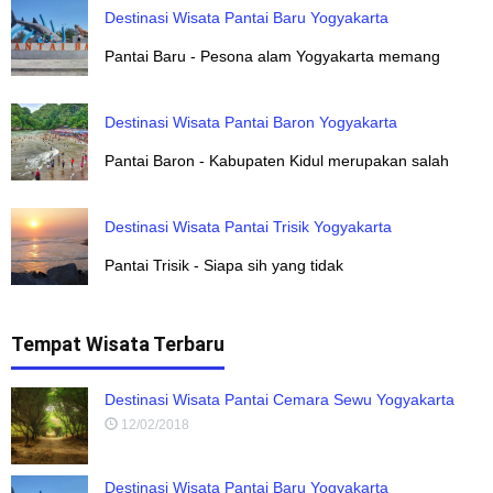
Destinasi Wisata Pantai Baru Yogyakarta
Pantai Baru - Pesona alam Yogyakarta memang
Destinasi Wisata Pantai Baron Yogyakarta
Pantai Baron - Kabupaten Kidul merupakan salah
Destinasi Wisata Pantai Trisik Yogyakarta
Pantai Trisik - Siapa sih yang tidak
Tempat Wisata Terbaru
Destinasi Wisata Pantai Cemara Sewu Yogyakarta
12/02/2018
Destinasi Wisata Pantai Baru Yogyakarta