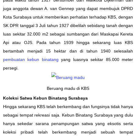
juga anggota dewan A. van Gennep yang dapat membujuk DPRD
Kota Surabaya untuk memberikan perhatian terhadap KBS, dengan
SK DPR tanggal 3 Juli tahun 1927 dibelilah sebidang tanah dengan
luas sekitar 32.000 m2 sebagai sumbangan dari Maskapai Kereta
Api atau OJS. Pada tahun 1939 hingga sekarang luas KBS
bertambah menjadi 15 hektar dan di tahun 1940 selesailah
pembuatan kebun binatang
yang luasnya sekitar 85.000
meter
persegi
.
Beruang madu di KBS
Koleksi Satwa Kebun Binatang Surabaya
Hingga sekarang
KBS telah
berkembang dan
fungsinya
tidak hanya
sebagai tempat rekreasi saja
. Kebun Binatang Surabaya yang dulu
hanya sekedar sarana penampungan satwa yang eksotis
serta
koleksi pribadi telah
berkembang
menjadi
sebuah tempat