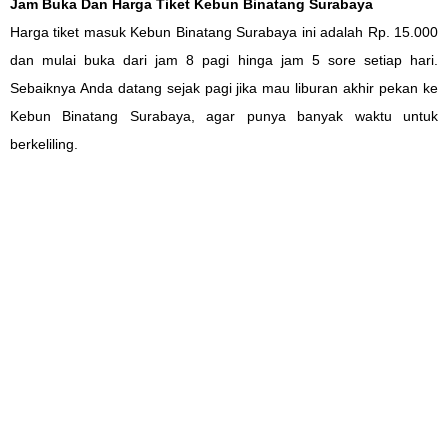
Jam Buka Dan Harga Tiket Kebun Binatang Surabaya
Harga tiket masuk Kebun Binatang Surabaya ini adalah Rp. 15.000
dan mulai buka dari jam 8 pagi hinga jam 5 sore setiap hari.
Sebaiknya Anda datang sejak pagi jika mau liburan akhir pekan ke
Kebun Binatang Surabaya, agar punya banyak waktu untuk
berkeliling.