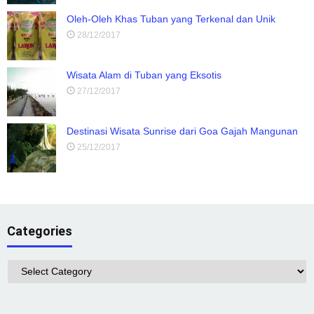
Oleh-Oleh Khas Tuban yang Terkenal dan Unik
28/12/2017
Wisata Alam di Tuban yang Eksotis
27/12/2017
Destinasi Wisata Sunrise dari Goa Gajah Mangunan
25/12/2017
Categories
Categories