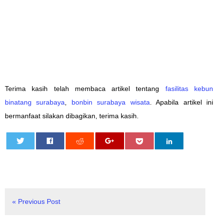
Terima kasih telah membaca artikel tentang
fasilitas kebun
binatang surabaya
,
bonbin surabaya wisata
. Apabila artikel ini
bermanfaat silakan dibagikan, terima kasih.
0
« Previous Post