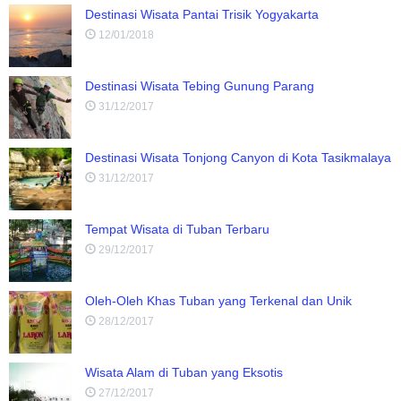
Destinasi Wisata Pantai Trisik Yogyakarta
12/01/2018
Destinasi Wisata Tebing Gunung Parang
31/12/2017
Destinasi Wisata Tonjong Canyon di Kota Tasikmalaya
31/12/2017
Tempat Wisata di Tuban Terbaru
29/12/2017
Oleh-Oleh Khas Tuban yang Terkenal dan Unik
28/12/2017
Wisata Alam di Tuban yang Eksotis
27/12/2017