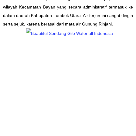
wilayah
Kecamatan Bayan
yang secara administratif termasuk ke
dalam daerah
Kabupaten Lombok Utara. Air
terjun ini
sangat dingin
serta
sejuk, karena berasal dari
mata air
Gunung Rinjani.