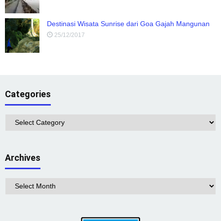
Destinasi Wisata Sunrise dari Goa Gajah Mangunan
25/12/2017
Categories
Categories
Archives
Archives