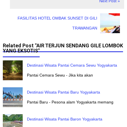
Next Post »
FASILITAS HOTEL OMBAK SUNSET DI GILI
TRAWANGAN
Related Post "AIR TERJUN SENDANG GILE LOMBOK
YANG EKSOTIS"
Destinasi Wisata Pantai Cemara Sewu Yogyakarta
Pantai Cemara Sewu - Jika kita akan
Destinasi Wisata Pantai Baru Yogyakarta
Pantai Baru - Pesona alam Yogyakarta memang
Destinasi Wisata Pantai Baron Yogyakarta