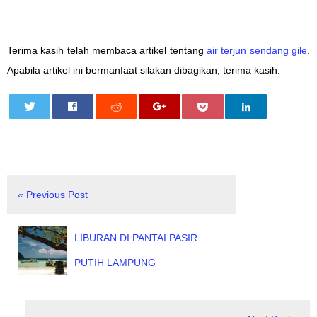
Terima kasih telah membaca artikel tentang
air terjun sendang gile
.
Apabila artikel ini bermanfaat silakan dibagikan, terima kasih.
0
« Previous Post
LIBURAN DI PANTAI PASIR
PUTIH LAMPUNG