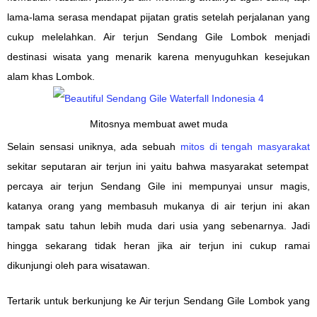
lama-lama serasa mendapat pijatan gratis setelah perjalanan yang
cukup melelahkan.
Air terjun Sendang Gile
Lombok
menjadi
destinasi
wisata
yang menarik karena menyuguhkan kesejukan
alam
khas Lombok.
Mitosnya membuat awet muda
Selain sensasi uniknya, ada sebuah
mitos di tengah masyarakat
sekitar seputaran air terjun ini yaitu bahwa masyarakat setempat
percaya air terjun Sendang Gile ini mempunyai unsur magis,
katanya orang yang membasuh mukanya di air terjun ini akan
tampak satu tahun lebih muda dari usia yang sebenarnya. Jadi
hingga sekarang tidak heran jika air terjun ini cukup ramai
dikunjungi oleh para wisatawan.
Tertarik untuk berkunjung ke
Air terjun Sendang Gile
Lombok yang