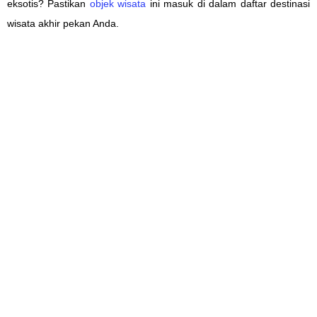
eksotis? Pastikan
objek wisata
ini masuk di dalam daftar destinasi
wisata akhir pekan Anda.