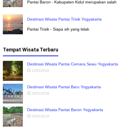
Pantai Baron - Kabupaten Kidul merupakan salah
Destinasi Wisata Pantai Trisik Yogyakarta
Pantai Trisik - Siapa sih yang tidak
Tempat Wisata Terbaru
Destinasi Wisata Pantai Cemara Sewu Yogyakarta
12/02/2018
Destinasi Wisata Pantai Baru Yogyakarta
26/01/2018
Destinasi Wisata Pantai Baron Yogyakarta
20/01/2018